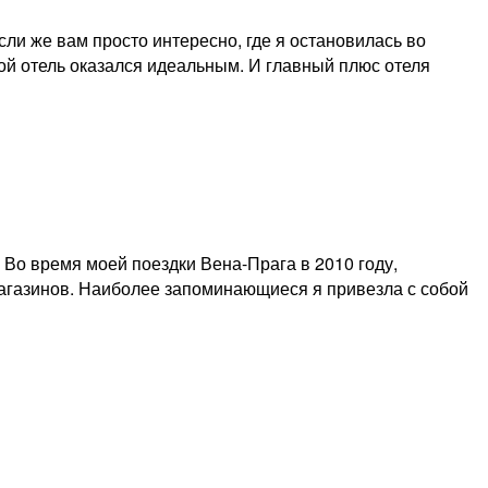
сли же вам просто интересно, где я остановилась во
ой отель оказался идеальным. И главный плюс отеля
Во время моей поездки Вена-Прага в 2010 году,
магазинов. Наиболее запоминающиеся я привезла с собой