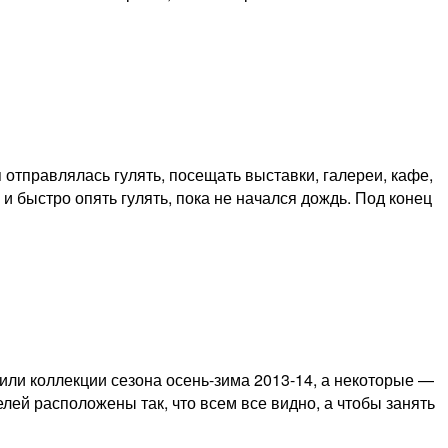
 отправлялась гулять, посещать выставки, галереи, кафе,
и быстро опять гулять, пока не начался дождь. Под конец
или коллекции сезона осень-зима 2013-14, а некоторые —
елей расположены так, что всем все видно, а чтобы занять