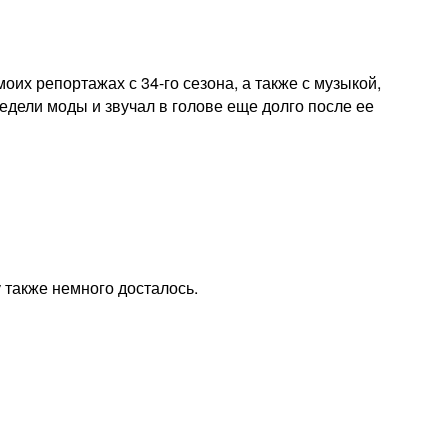
оих репортажах с 34-го сезона, а также с музыкой,
едели моды и звучал в голове еще долго после ее
 также немного досталось.