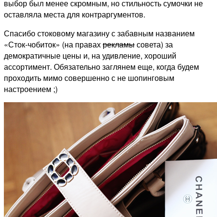
выбор был менее скромным, но стильность сумочки не
оставляла места для контраргументов.
Спасибо стоковому магазину с забавным названием
«Сток-чобиток» (на правах
рекламы
совета) за
демократичные цены и, на удивление, хороший
ассортимент. Обязательно заглянем еще, когда будем
проходить мимо совершенно с не шопинговым
настроением ;)