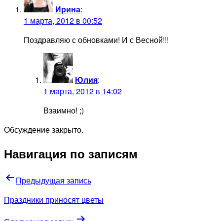
Ирина
:
1 марта, 2012 в 00:52
Поздравляю с обновками! И с Весной!!!
Юлия
:
1 марта, 2012 в 14:02
Взаимно! ;)
Обсуждение закрыто.
Навигация по записям
Предыдущая запись
Праздники приносят цветы