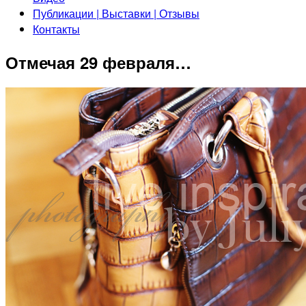
Публикации | Выставки | Отзывы
Контакты
Отмечая 29 февраля…