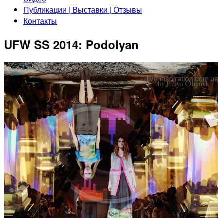
Публикации | Выставки | Отзывы
Контакты
UFW SS 2014: Podolyan