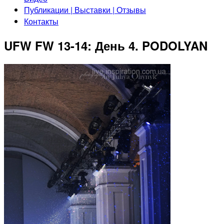
Публикации | Выставки | Отзывы
Контакты
UFW FW 13-14: День 4. PODOLYAN