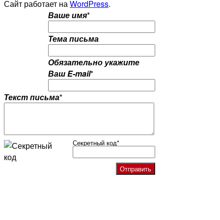
Сайт работает на
WordPress
.
Ваше имя
*
Тема письма
Обязательно укажите
Ваш E-mail
*
Текст письма
*
Секретный код
*