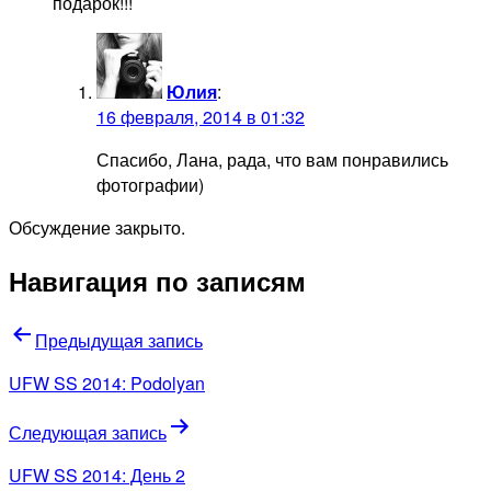
подарок!!!
Юлия
:
16 февраля, 2014 в 01:32
Спасибо, Лана, рада, что вам понравились
фотографии)
Обсуждение закрыто.
Навигация по записям
Предыдущая запись
UFW SS 2014: Podolyan
Следующая запись
UFW SS 2014: День 2