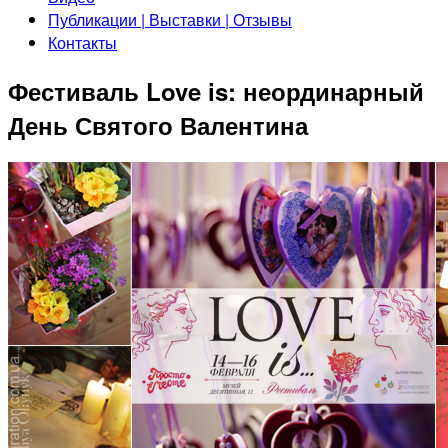
Публикации | Выставки | Отзывы
Контакты
Фестиваль Love is: неординарный
День Святого Валентина