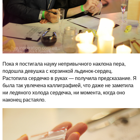
Пока я постигала науку непривычного наклона пера,
подошла девушка с корзинкой льдинок-сердец.
Растопила сердечко в руках — получила предсказание. Я
была так увлечена каллиграфией, что даже не заметила
ни ледяного холода сердечка, ни момента, когда оно
наконец растаяло.