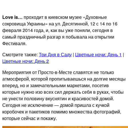
Love is…
проходит в киевском музее «Духовные
сокровища Украины» на ул. Десятинной, 12 с 14 по 16
февраля 2014 года, и, как вы уже поняли, сегодня в
самый праздничный разгар я побывала на открытии
Фестиваля.
Смотрите также:
Три Дня в Саду
|
Цветные ночи: День 1
|
Цветные ночи: День 2
Мероприятия от Просто-в-Месте славятся не только
атмосферой, которой пропитываешься на долгие месяцы
вперед, но и замечательными маркетами, посетив
которые нужно изо всех сил держать себя в руках, чтобы
не унести половину вкуснятин и красивостей домой.
Сегодня не исключение — домой пришла с кучкой
коробочек и пакетиков помимо множества фотографий,
которые сейчас и покажу.