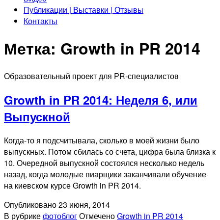
Публикации | Выставки | Отзывы
Контакты
Метка:
Growth in PR 2014
Образовательный проект для PR-специалистов
Growth in PR 2014: Неделя 6, или
Выпускной
Когда-то я подсчитывала, сколько в моей жизни было
выпускных. Потом сбилась со счета, цифра была близка к
10. Очередной выпускной состоялся несколько недель
назад, когда молодые пиарщики заканчивали обучение
на киевском курсе Growth in PR 2014.
Опубликовано
23 июня, 2014
В рубрике
фотоблог
Отмечено
Growth in PR 2014