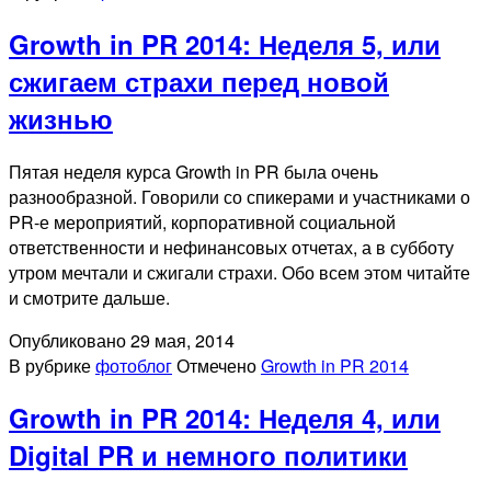
Growth in PR 2014: Неделя 5, или
сжигаем страхи перед новой
жизнью
Пятая неделя курса Growth in PR была очень
разнообразной. Говорили со спикерами и участниками о
PR-е мероприятий, корпоративной социальной
ответственности и нефинансовых отчетах, а в субботу
утром мечтали и сжигали страхи. Обо всем этом читайте
и смотрите дальше.
Опубликовано
29 мая, 2014
В рубрике
фотоблог
Отмечено
Growth in PR 2014
Growth in PR 2014: Неделя 4, или
Digital PR и немного политики