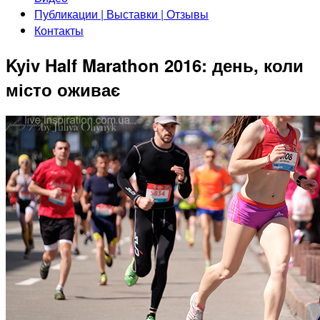
Публикации | Выставки | Отзывы
Контакты
Kyiv Half Marathon 2016: день, коли
місто оживає