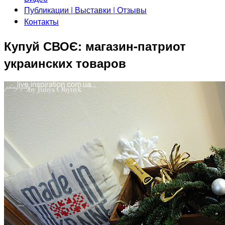
Публикации | Выставки | Отзывы
Контакты
Купуй СВОЄ: магазин-патриот
украинских товаров