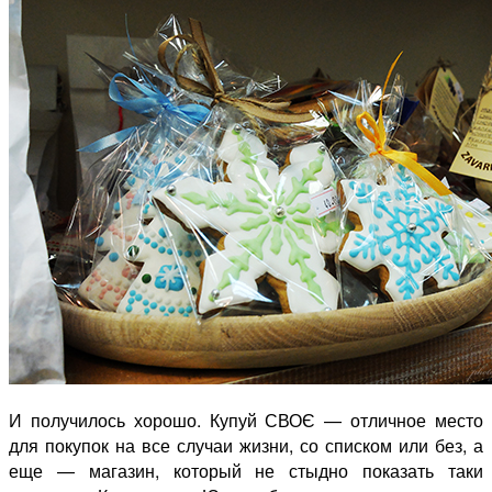
И получилось хорошо. Купуй СВОЄ — отличное место
для покупок на все случаи жизни, со списком или без, а
еще — магазин, который не стыдно показать таки