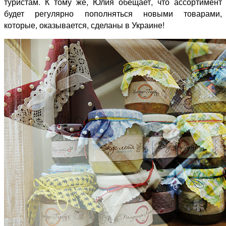
туристам. К тому же, Юлия обещает, что ассортимент
будет регулярно пополняться новыми товарами,
которые, оказывается, сделаны в Украине!