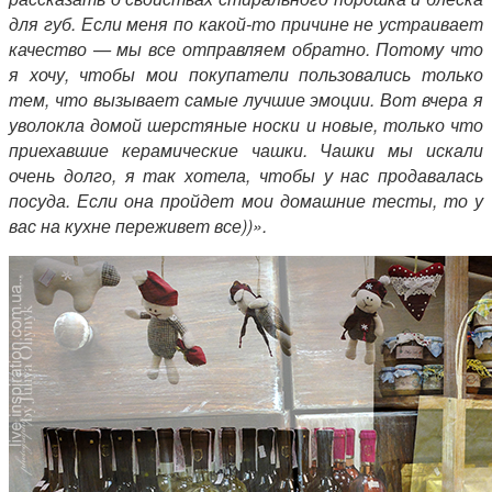
для губ. Если меня по какой-то причине не устраивает
качество — мы все отправляем обратно. Потому что
я хочу, чтобы мои покупатели пользовались только
тем, что вызывает самые лучшие эмоции. Вот вчера я
уволокла домой шерстяные носки и новые, только что
приехавшие керамические чашки. Чашки мы искали
очень долго, я так хотела, чтобы у нас продавалась
посуда. Если она пройдет мои домашние тесты, то у
вас на кухне переживет все))».