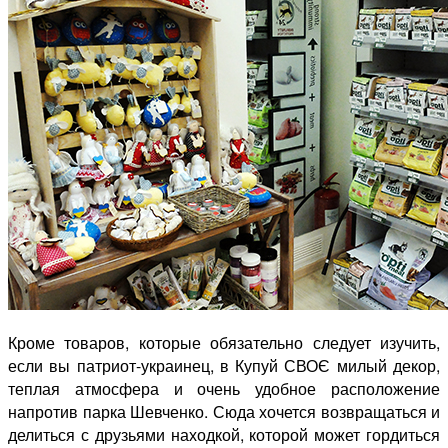
Кроме товаров, которые обязательно следует изучить,
если вы патриот-украинец, в Купуй СВОЄ милый декор,
теплая атмосфера и очень удобное расположение
напротив парка Шевченко. Сюда хочется возвращаться и
делиться с друзьями находкой, которой может гордиться