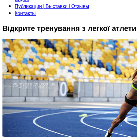
Публикации | Выставки | Отзывы
Контакты
Відкрите тренування з легкої атлети