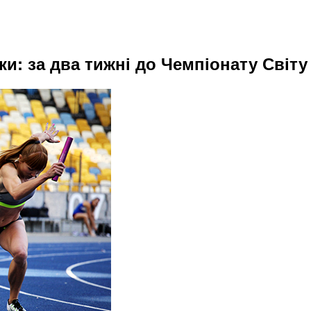
ки: за два тижні до Чемпіонату Світу 