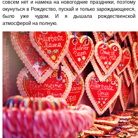
совсем нет и намека на новогодние праздники, поэтому
окунуться в Рождество, пускай и только зарождающееся,
было уже чудом. И я дышала рождественской
атмосферой на полную.