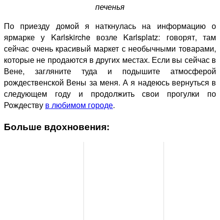
печенья
По приезду домой я наткнулась на информацию о
ярмарке у Karlskirche возле Karlsplatz: говорят, там
сейчас очень красивый маркет с необычными товарами,
которые не продаются в других местах. Если вы сейчас в
Вене, загляните туда и подышите атмосферой
рождественской Вены за меня. А я надеюсь вернуться в
следующем году и продолжить свои прогулки по
Рождеству
в любимом городе
.
Больше вдохновения: