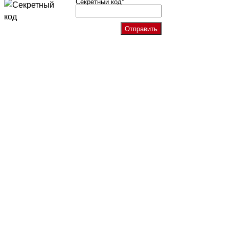
Секретный код
*