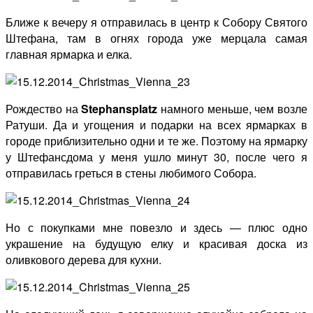
Ближе к вечеру я отправилась в центр к Собору Святого
Штефана, там в огнях города уже мерцала самая
главная ярмарка и елка.
Рождество на
Stephansplatz
намного меньше, чем возле
Ратуши. Да и угощения и подарки на всех ярмарках в
городе приблизительно одни и те же. Поэтому на ярмарку
у Штефансдома у меня ушло минут 30, после чего я
отправилась греться в стены любимого Собора.
Но с покупками мне повезло и здесь — плюс одно
украшение на будущую елку и красивая доска из
оливкового дерева для кухни.