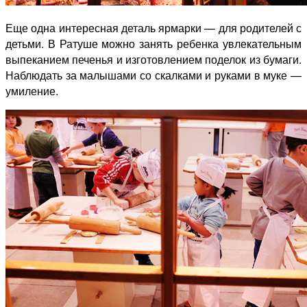
Еще одна интересная деталь ярмарки — для родителей с
детьми. В Ратуше можно занять ребенка увлекательным
выпеканием печенья и изготовлением поделок из бумаги.
Наблюдать за малышами со скалками и руками в муке —
умиление.