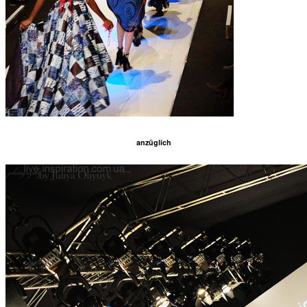
anzüglich