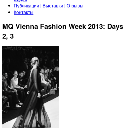
Публикации | Выставки | Отзывы
Контакты
MQ Vienna Fashion Week 2013: Days
2, 3