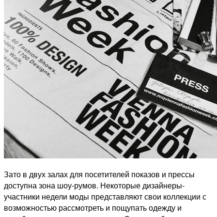
Зато в двух залах для посетителей показов и прессы
доступна зона шоу-румов. Некоторые дизайнеры-
участники недели моды представляют свои коллекции с
возможностью рассмотреть и пощупать одежду и