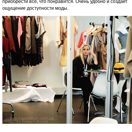
приобрести все, что понравится. Очень удобно и создает
ощущение доступности моды.