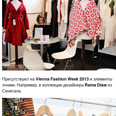
Присутствуют на
Vienna Fashion Week 2013
и элементы
этники. Например, в коллекции дизайнера
Rama Diaw
из
Сенегала.