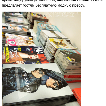
предлагает гостям бесплатную модную прессу.