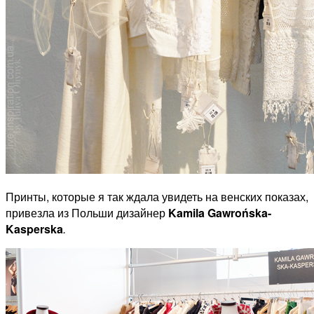
Принты, которые я так ждала увидеть на венских показах,
привезла из Польши дизайнер
Kamila Gawrońska-
Kasperska
.