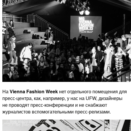
На
Vienna Fashion Week
нет отдельного помещения для
пресс-центра, как, например, у нас на UFW, дизайнеры
не проводят пресс-конференции и не снабжают
журналистов вспомогательными пресс-релизами.