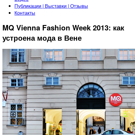
Публикации | Выставки | Отзывы
Контакты
MQ Vienna Fashion Week 2013: как
устроена мода в Вене