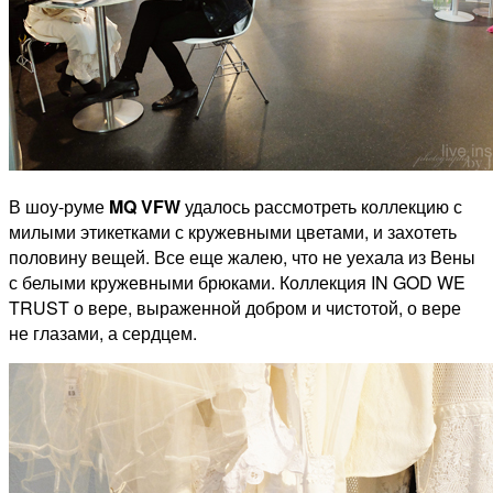
В шоу-руме
MQ VFW
удалось рассмотреть коллекцию с
милыми этикетками с кружевными цветами, и захотеть
половину вещей. Все еще жалею, что не уехала из Вены
с белыми кружевными брюками. Коллекция IN GOD WE
TRUST о вере, выраженной добром и чистотой, о вере
не глазами, а сердцем.