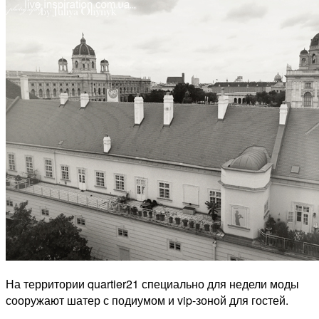
На территории quartier21 специально для недели моды
сооружают шатер с подиумом и vip-зоной для гостей.