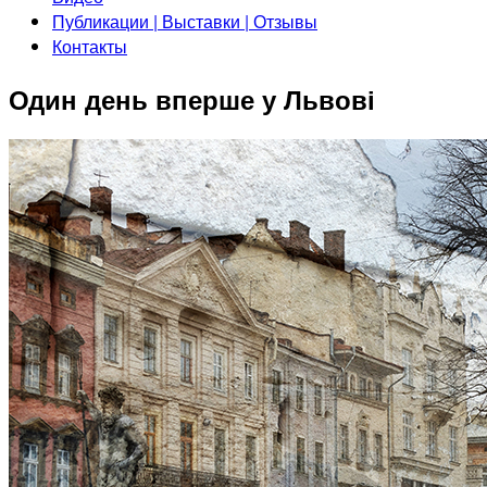
Публикации | Выставки | Отзывы
Контакты
Один день вперше у Львові