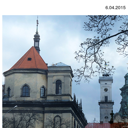
6.04.2015