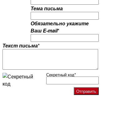
Тема письма
Обязательно укажите
Ваш E-mail
*
Текст письма
*
Секретный код
*