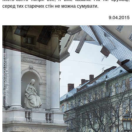
серед тих старечих стін не можна сумувати.
9.04.2015