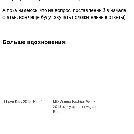
А пока надеюсь, что на вопрос, поставленный в начале
статьи, всё чаще будут звучать положительные ответы)
Больше вдохновения:
I Love Kiev 2012. Part 1
MQ Vienna Fashion Week
2013: как устроена мода в
Вене