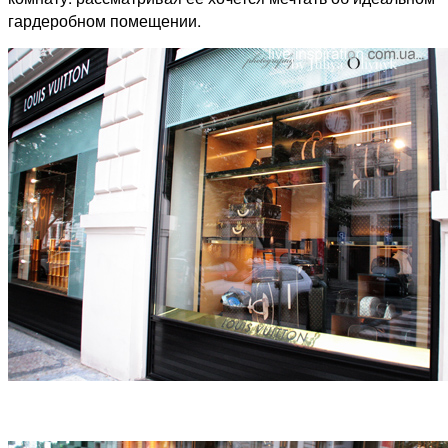
гардеробном помещении.