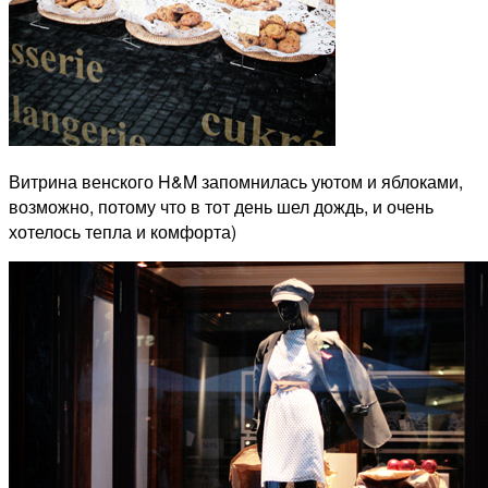
Витрина венского H&M запомнилась уютом и яблоками,
возможно, потому что в тот день шел дождь, и очень
хотелось тепла и комфорта)