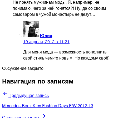
Не понять мужчинам моды. Я, например, не
понимаю, чего за ней гонятся?! Ну, да со своим
самоваром в чужой монастырь не дезут…
Юлия
:
19 апреля, 2012 в 11:21
Для меня мода — возможность пополнить
свой стиль чем-то новым. Но каждому своё)
Обсуждение закрыто.
Навигация по записям
Предыдущая запись
Mercedes-Benz Kiev Fashion Days F/W 2012-13
Следующая запись