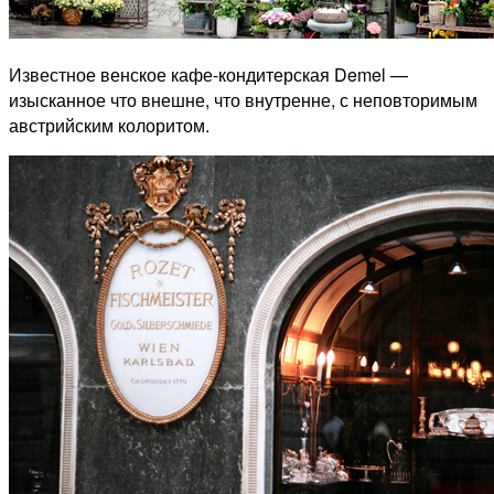
Известное венское кафе-кондитерская Demel —
изысканное что внешне, что внутренне, с неповторимым
австрийским колоритом.