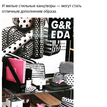
И милые стильные канцтворы — могут стать
отличным дополненим образа.