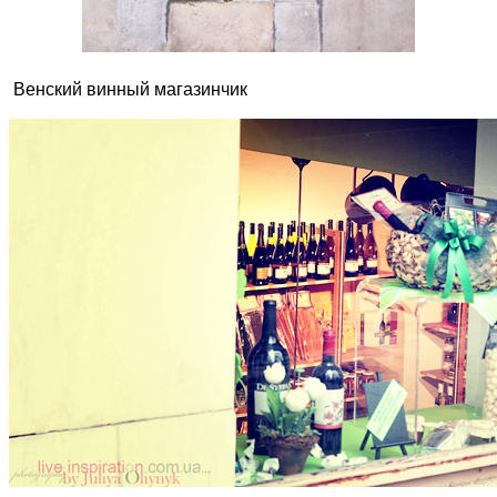
Венский винный магазинчик