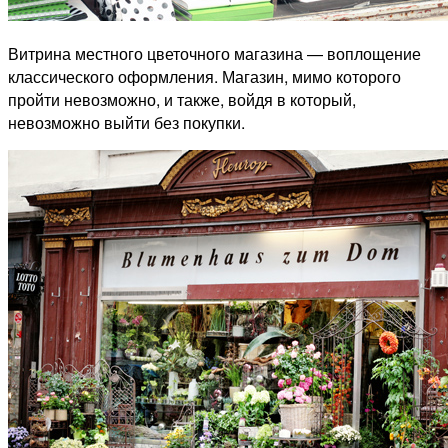
Витрина местного цветочного магазина — воплощение
классического оформления. Магазин, мимо которого
пройти невозможно, и также, войдя в который,
невозможно выйти без покупки.