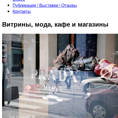
Публикации | Выставки | Отзывы
Контакты
Витрины, мода, кафе и магазины