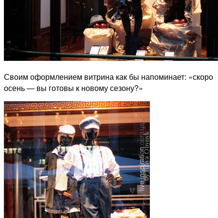
Своим оформлением витрина как бы напоминает: «скоро
осень — вы готовы к новому сезону?»