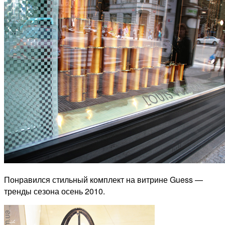
Понравился стильный комплект на витрине Guess —
тренды сезона осень 2010.