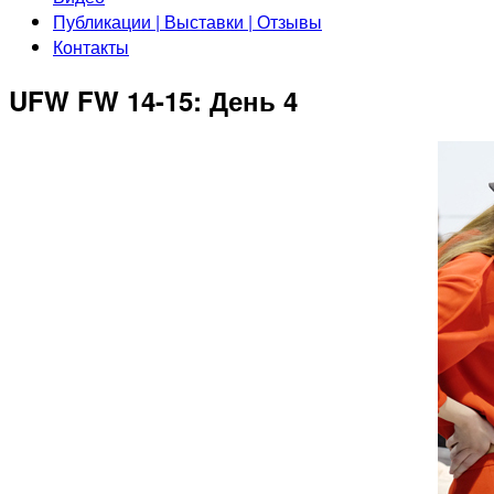
Публикации | Выставки | Отзывы
Контакты
UFW FW 14-15: День 4