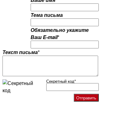
Тема письма
Обязательно укажите
Ваш E-mail
*
Текст письма
*
Секретный код
*