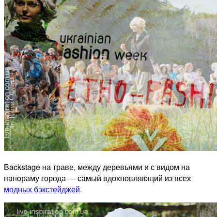
Backstage на траве, между деревьями и с видом на
панораму города — самый вдохновляющий из всех
модных бэкстейджей
.