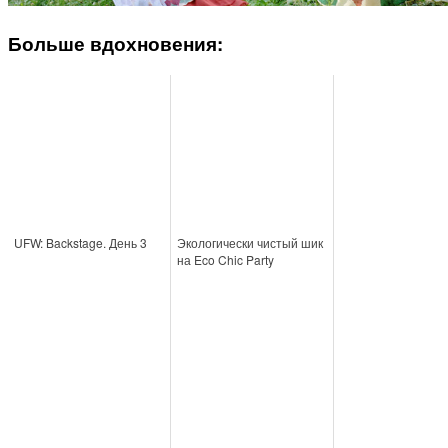
Больше вдохновения:
UFW: Backstage. День 3
Экологически чистый шик
на Eco Chic Party