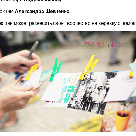
 акцию
Александра Шевченко
.
ающий может развесить свое творчество на веревку с помо