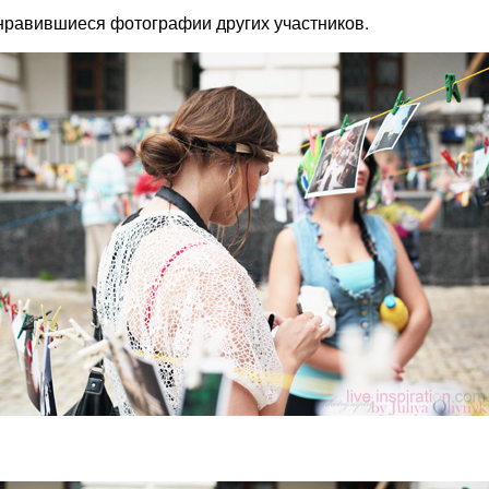
онравившиеся фотографии других участников.