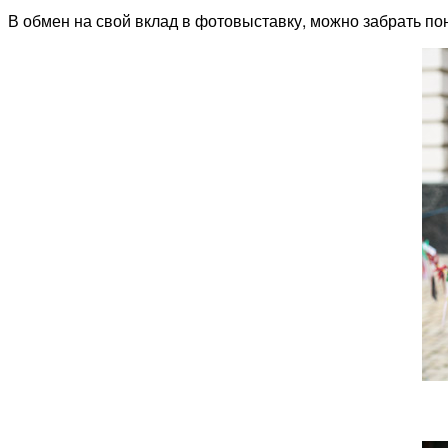
В обмен на свой вклад в фотовыставку, можно забрать п