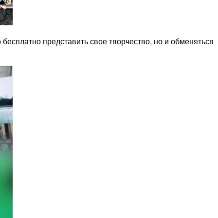
бесплатно представить свое творчество, но и обменяться