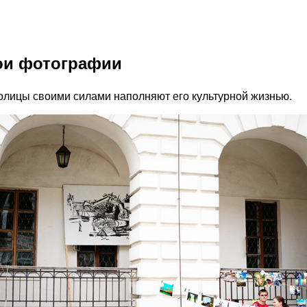
ои фотографии
олицы своими силами наполняют его культурной жизнью.