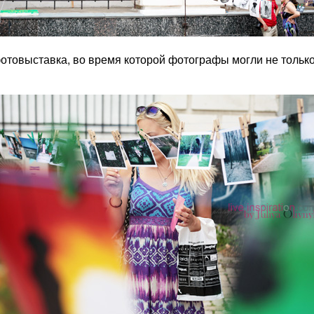
товыставка, во время которой фотографы могли не только 