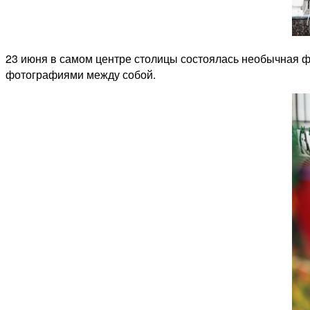
23 июня в самом центре столицы состоялась необычная фо
фотографиями между собой.