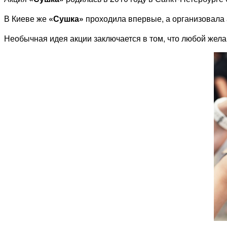
В Киеве же
«Сушка»
проходила впервые, а организовала
Необычная идея акции заключается в том, что любой жел