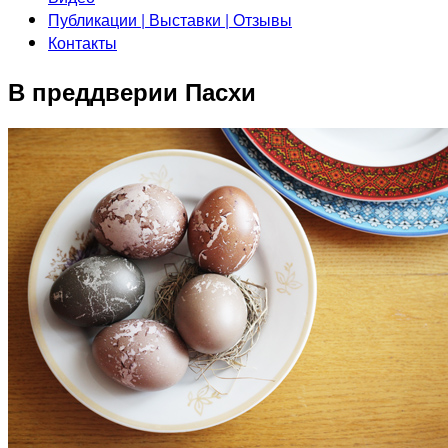
Публикации | Выставки | Отзывы
Контакты
В преддверии Пасхи