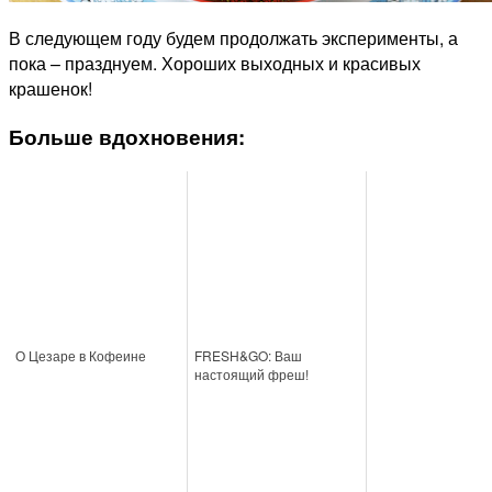
В следующем году будем продолжать эксперименты, а
пока – празднуем. Хороших выходных и красивых
крашенок!
Больше вдохновения:
О Цезаре в Кофеине
FRESH&GO: Ваш
настоящий фреш!