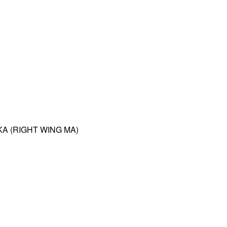
A (RIGHT WING MA)