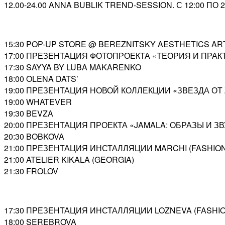
12.00-24.00 ANNA BUBLIK TREND-SESSION. С 12:00 ПО 
15:30 POP-UP STORE @ BEREZNITSKY AESTHETICS AR
17:00 ПРЕЗЕНТАЦИЯ ФОТОПРОЕКТА «ТЕОРИЯ И ПРАК
17:30 SAYYA BY LUBA MAKARENKO
18:00 OLENA DATS’
19:00 ПРЕЗЕНТАЦИЯ НОВОЙ КОЛЛЕКЦИИ «ЗВЕЗДА ОТ Z
19:00 WHATEVER
19:30 BEVZA
20:00 ПРЕЗЕНТАЦИЯ ПРОЕКТА «JAMALA: ОБРАЗЫ И ЗВ
20:30 BOBKOVA
21:00 ПРЕЗЕНТАЦИЯ ИНСТАЛЛЯЦИИ MARCHI (FASHION
21:00 ATELIER KIKALA (GEORGIA)
21:30 FROLOV
17:30 ПРЕЗЕНТАЦИЯ ИНСТАЛЛЯЦИИ LOZNEVA (FASHIO
18:00 SEREBROVA