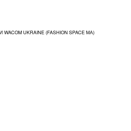
 WACOM UKRAINE (FASHION SPACE МА)