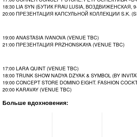
18:30 LIA SYN (БУТИК FRAU LUSIA, ВОЗДВИЖЕНСКАЯ, 9-
20:00 ПРЕЗЕНТАЦИЯ КАПСУЛЬНОЙ КОЛЛЕКЦИИ S.K. (S
19:00 ANASTASIA IVANOVA (VENUE TBC)
21:00 ПРЕЗЕНТАЦИЯ PRZHONSKAYA (VENUE TBC)
17:00 LARA QUINT (VENUE TBC)
18:00 TRUNK SHOW NADYA DZYAK & SYMBOL (BY INVITA
19:00 CONCEPT STORE DOMINO EIGHT. FASHION COCK
20:00 KARAVAY (VENUE TBC)
Больше вдохновения: