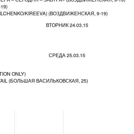
19)
ILCHENKO/KIREEVA) (ВОЗДВИЖЕНСКАЯ, 9-19)
ВТОРНИК 24.03.15
СРЕДА 25.03.15
TION ONLY)
TAIL (БОЛЬШАЯ ВАСИЛЬКОВСКАЯ, 25)