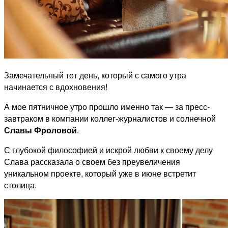
Замечательный тот день, который с самого утра
начинается с вдохновения!
А мое пятничное утро прошло именно так — за пресс-
завтраком в компании коллег-журналистов и солнечной
Славы Фроловой
.
С глубокой философией и искрой любви к своему делу
Слава рассказала о своем без преувеличения
уникальном проекте, который уже в июне встретит
столица.