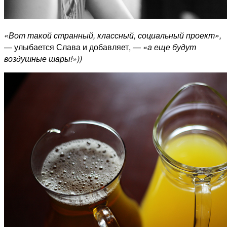
«Вот такой странный, классный, социальный проект»,
— улыбается Слава и добавляет,
— «а еще будут
воздушные шары!»))