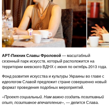
АРТ-Пикник Славы Фроловой
— масштабный
сезонный парк искусств, который расположится на
территории киевского ВДНХ с июня по октябрь 2013 года.
Фонд развития искусства и культуры Украины во главе с
идеологом Славой предложит стране совершенно новый
формат проведения подобных мероприятий.
«Проект социальный. Нам важно создать позитивный
опыт, позитивное впечатление»,
— делится Слава.