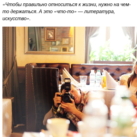
«Чтобы правильно относиться к жизни, нужно на чем-
то держаться. А это «что-то» — литература,
искусство».