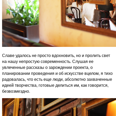
Славе удалось не просто вдохновить, но и пролить свет
на нашу непростую современность. Слушая ее
увлеченные рассказы о зарождении проекта, о
планировании проведения и об искусстве вцелом, я тихо
радовалась, что есть еще люди, абсолютно захваченные
идеей творчества, готовые делиться им, как говорится,
безвозмездно.