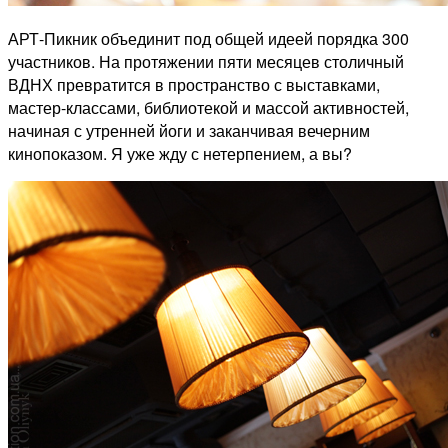
АРТ-Пикник объединит под общей идеей порядка 300
участников. На протяжении пяти месяцев столичный
ВДНХ превратится в пространство с выставками,
мастер-классами, библиотекой и массой активностей,
начиная с утренней йоги и заканчивая вечерним
кинопоказом. Я уже жду с нетерпением, а вы?