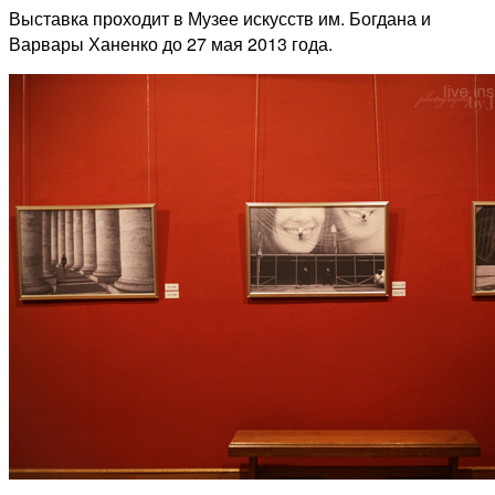
Выставка проходит в Музее искусств им. Богдана и
Варвары Ханенко до 27 мая 2013 года.