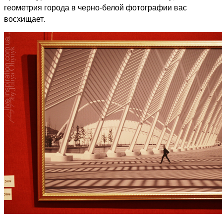
геометрия города в черно-белой фотографии вас
восхищает.