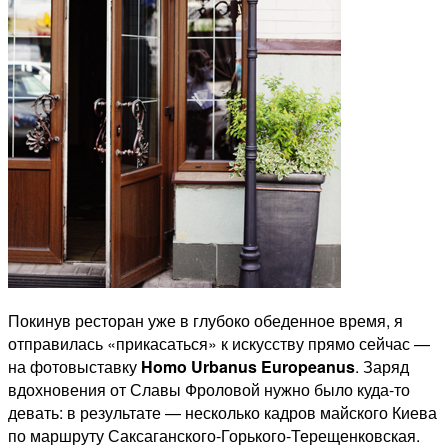
Покинув ресторан уже в глубоко обеденное время, я
отправилась «прикасаться» к искусству прямо сейчас —
на фотовыставку
Homo Urbanus Europeanus
. Заряд
вдохновения от Славы Фроловой нужно было куда-то
девать: в результате — несколько кадров майского Киева
по маршруту Саксаганского-Горького-Терещенковская.