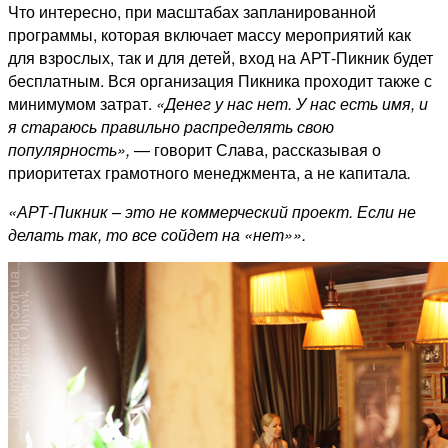
Что интересно, при масштабах запланированной
программы, которая включает массу мероприятий как
для взрослых, так и для детей, вход на АРТ-Пикник будет
бесплатным. Вся организация Пикника проходит также с
минимумом затрат.
«Денег у нас нет. У нас есть имя, и
я стараюсь правильно распределять свою
популярность»,
— говорит Слава, рассказывая о
приоритетах грамотного менеджмента, а не капитала
.
«АРТ-Пикник – это не коммерческий проект. Если не
делать так, то все сойдет на «нет»».