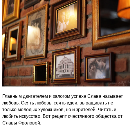
Главным двигателем и залогом успеха Слава называет
любовь. Сеять любовь, сеять идеи, выращивать не
только молодых художников, но и зрителей. Читать и
любить искусство. Вот рецепт счастливого общества от
Славы Фроловой.