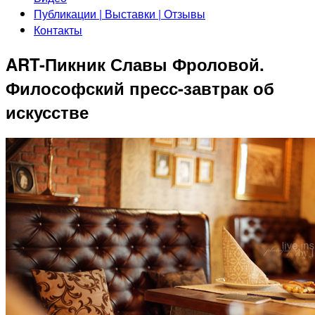
Публикации | Выставки | Отзывы
Контакты
ART-Пикник Славы Фроловой.
Философский пресс-завтрак об
искусстве