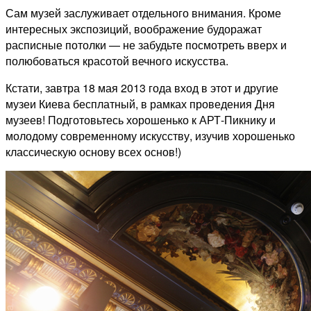
Сам музей заслуживает отдельного внимания. Кроме
интересных экспозиций, воображение будоражат
расписные потолки — не забудьте посмотреть вверх и
полюбоваться красотой вечного искусства.
Кстати, завтра 18 мая 2013 года вход в этот и другие
музеи Киева бесплатный, в рамках проведения Дня
музеев! Подготовьтесь хорошенько к АРТ-Пикнику и
молодому современному искусству, изучив хорошенько
классическую основу всех основ!)