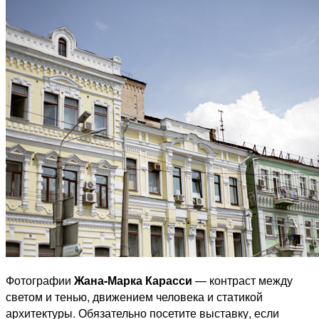
Фотографии
Жана-Марка Карасси
— контраст между
светом и тенью, движением человека и статикой
архитектуры. Обязательно посетите выставку, если