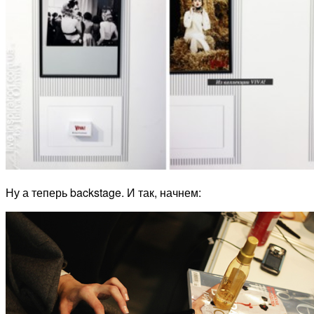
Ну а теперь backstage. И так, начнем: