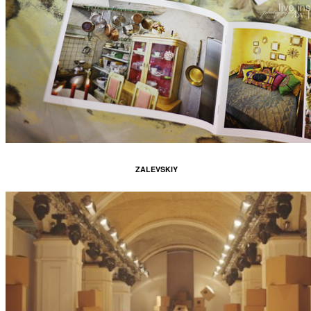
ZALEVSKIY