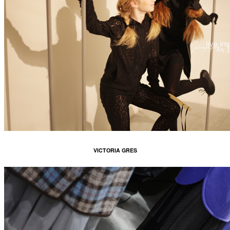
VICTORIA GRES