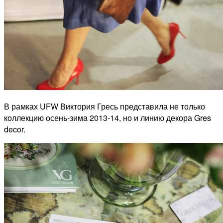
В рамках UFW Виктория Гресь представила не только
коллекцию осень-зима 2013-14, но и линию декора Gres
decor.