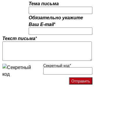
Тема письма
Обязательно укажите
Ваш E-mail
*
Текст письма
*
Секретный код
*