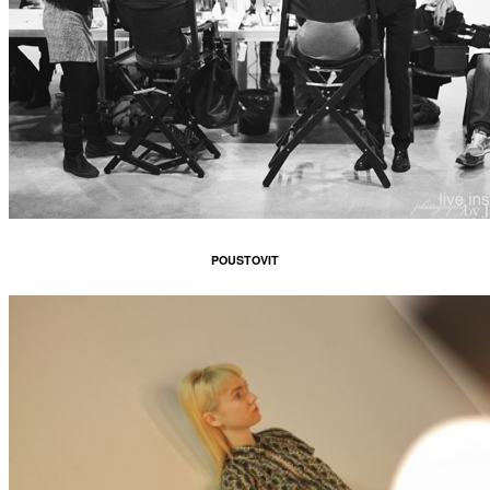
POUSTOVIT