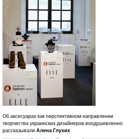
Об аксесуарах как перспективном направлении
творчества украинских дизайнеров воодушевленно
рассказывали
Алена Глухих