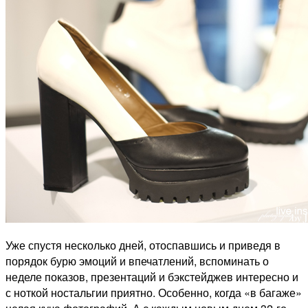
Уже спустя несколько дней, отоспавшись и приведя в
порядок бурю эмоций и впечатлений, вспоминать о
неделе показов, презентаций и бэкстейджев интересно и
с ноткой ностальгии приятно. Особенно, когда «в багаже»