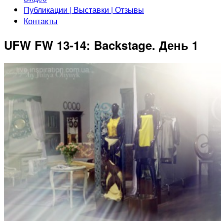
Публикации | Выставки | Отзывы
Контакты
UFW FW 13-14: Backstage. День 1