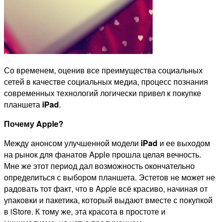
Со временем, оценив все преимущества социальных
сетей в качестве социальных медиа, процесс познания
современных технологий логически привел к покупке
планшета
iPad
.
Почему Apple?
Между анонсом улучшенной модели
iPad
и ее выходом
на рынок для фанатов Apple прошла целая вечность.
Мне же этот период дал возможность окончательно
определиться с выбором планшета. Эстетов не может не
радовать тот факт, что в Apple всё красиво, начиная от
упаковки и пакетика, который выдают вместе с покупкой
в iStore. К тому же, эта красота в простоте и