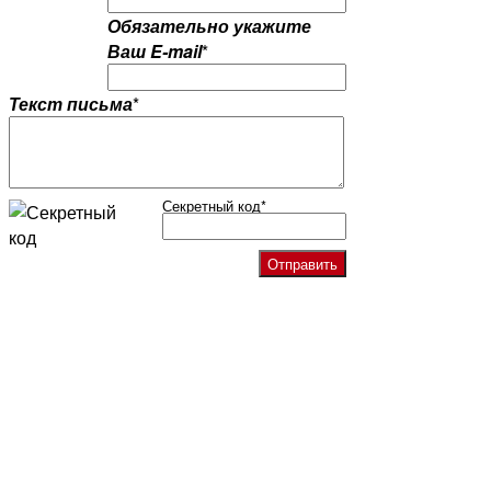
Обязательно укажите
Ваш E-mail
*
Текст письма
*
Секретный код
*