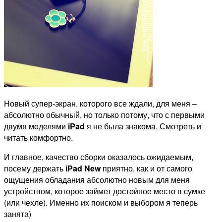
Новый супер-экран, которого все ждали, для меня –
абсолютно обычный, но только потому, что с первыми
двумя моделями
iPad
я не была знакома. Смотреть и
читать комфортно.
И главное, качество сборки оказалось ожидаемым,
посему держать
iPad New
приятно, как и от самого
ощущения обладания абсолютно новым для меня
устройством, которое займет достойное место в сумке
(или чехле). Именно их поиском и выбором я теперь
занята)