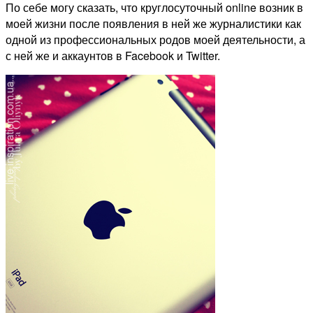
По себе могу сказать, что круглосуточный online возник в
моей жизни после появления в ней же журналистики как
одной из профессиональных родов моей деятельности, а
с ней же и аккаунтов в Facebook и Twitter.