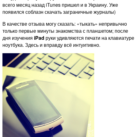
всего месяц назад iTunes пришел и в Украину. Уже
появился соблазн скачать заграничные журналы)
В качестве отзыва могу сказать: «тыкать» непривычно
только первые минуты знакомства с планшетом; после
дня изучения
iPad
руки удивляются печати на клавиатуре
ноутбука. Здесь и вправду всё интуитивно.