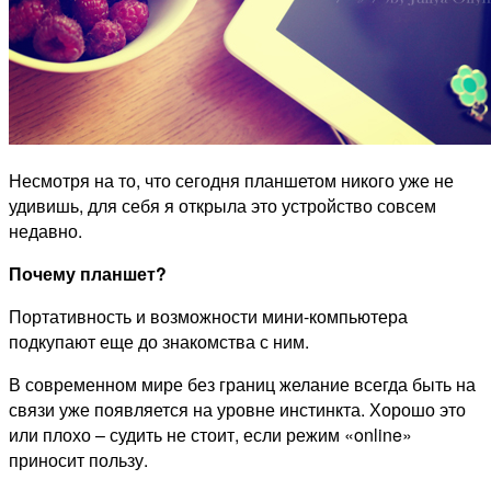
Несмотря на то, что сегодня планшетом никого уже не
удивишь, для себя я открыла это устройство совсем
недавно.
Почему планшет?
Портативность и возможности мини-компьютера
подкупают еще до знакомства с ним.
В современном мире без границ желание всегда быть на
связи уже появляется на уровне инстинкта. Хорошо это
или плохо – судить не стоит, если режим «online»
приносит пользу.