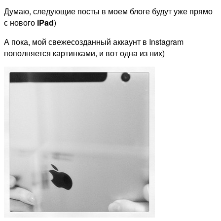
Думаю, следующие посты в моем блоге будут уже прямо
с нового
iPad
)
А пока, мой свежесозданный аккаунт в Instagram
пополняется картинками, и вот одна из них)